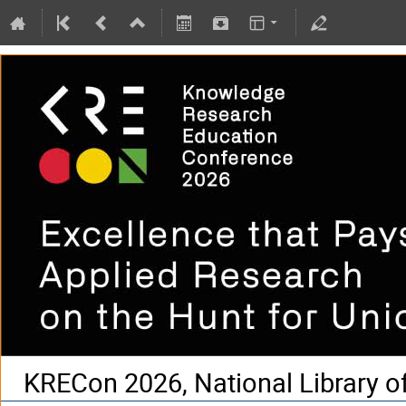
KRECon 2026, National Library o