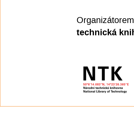
Organizátorem
technická kn